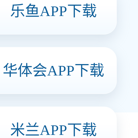
一体。
安全保障
多重风控机制与实名认证体系，全面守护数据与
账户安全。
个性定制
支持自选关注内容，打造专属开云线上官网资讯
中心。