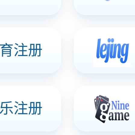
权威荣誉认证
 坚持以安全规范为基石，获得多项国际标准认证，保障平台稳
ISO 27001 国际信息安全认证