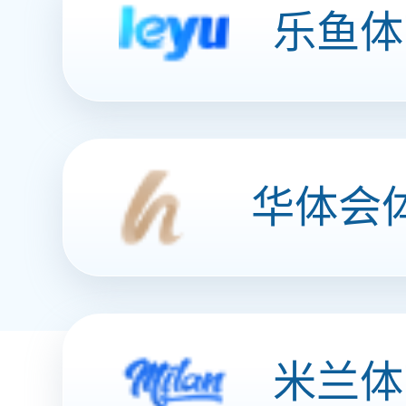
专为体
极速推
从比分变动到红黄牌事件，开云线上官网都能第
一时间知晓。
高清直
提供清晰流畅的视频与图文直播，满足不同场景
观赛需求。