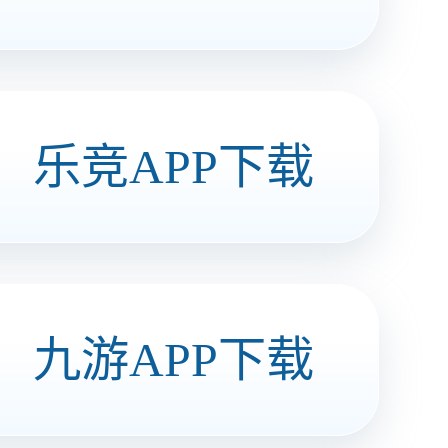
定与用户信任。