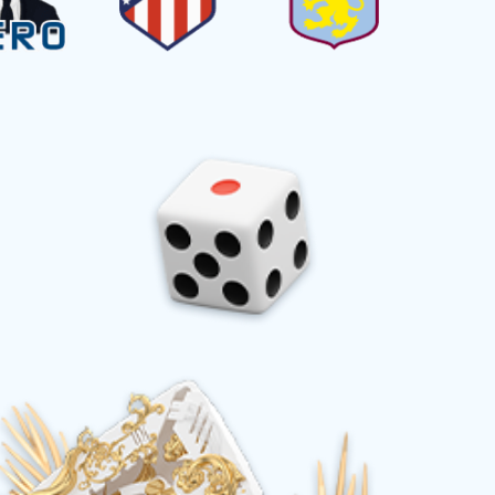
智能分析
结合大数据与趋势洞察，带来更深入的赛事理
解。
。