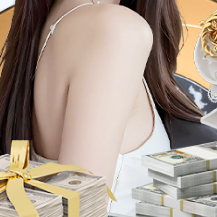
备共享。
户行为自动适配内容。
手效率。
统设置。