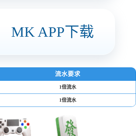
行业推荐品牌
开云线上官网 曾被多家行业媒体列入年度推荐名
单。
推荐平台
乐动登陆入口
球赛下注平台
星空体育体育登录入口
乐动网站网页版
星空官方网站
开云网页版登录入口