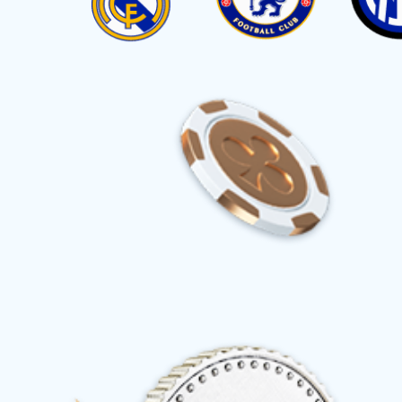
极速比分
支持开云线上官网全类别体育项目，赛事动态
快速同步。