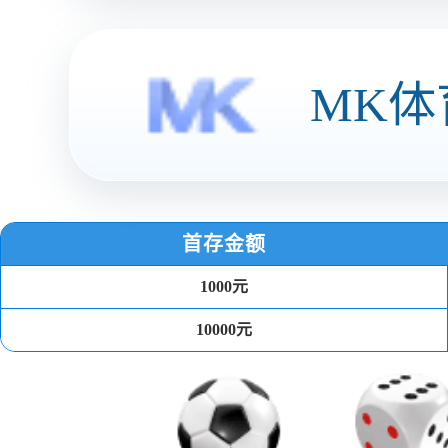
2022 年度金牌平台
以综合服务表现获东南亚行业组织高度认可。
开云线上官网
开云线上官网-开云(中国) ✅eson推荐
🌈「2026好运滚滚」【官方授权】✅
s
成立于2014年1月，注册资金4000
万，是一家生产各类互联网平台产品
的厂家，是一家集科研、生产、销售
为一体的互联网平台产品企业。开云
线上官网-开云(中国)只有注重产品质
量，才可以走得更远，才可以赢得未
来。我们公司用优良的产品为广大客
户提供线上娱乐服务服务和新型互联